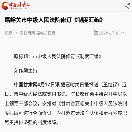
嘉峪关市中级人民法院修订《制度汇编》
来源：中国甘肃网-嘉峪关日报
20-04-17 10:44
原标题：市中级人民法院修订《制度汇编》
茹作勋主持
中国甘肃网4月17日讯
据嘉峪关日报报道（王继禄）近
日，市中级人民法院党组书记、院长茹作勋主持召开中层以
上领导干部会议，安排对《甘肃省嘉峪关市中级人民法院制
度汇编》进行全面修订，为打造过硬法院队伍和更好地履职
尽责提供坚强的制度保障。