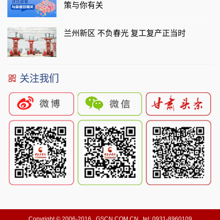
策与你有关
兰州新区 不负春光 复工复产正当时
关注我们
Copyright © 2006-2016 GSCN.COM.CN tel: 0931-8960109