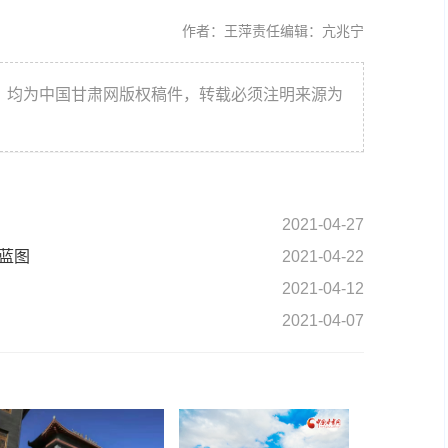
作者：王萍
责任编辑：亢兆宁
件，均为中国甘肃网版权稿件，转载必须注明来源为
2021-04-27
蓝图
2021-04-22
2021-04-12
2021-04-07