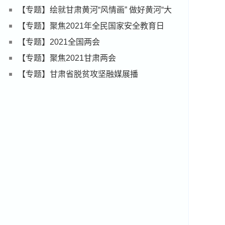
【专题】绘就甘肃黄河“风情画” 做好黄河“大
文章”
【专题】聚焦2021年全民国家安全教育日
【专题】2021全国两会
【专题】聚焦2021甘肃两会
【专题】甘肃省脱贫攻坚融媒展播