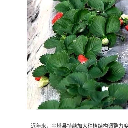
近年来，金塔县持续加大种植结构调整力度