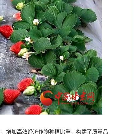
，增加高效经济作物种植比重，构建了质量品