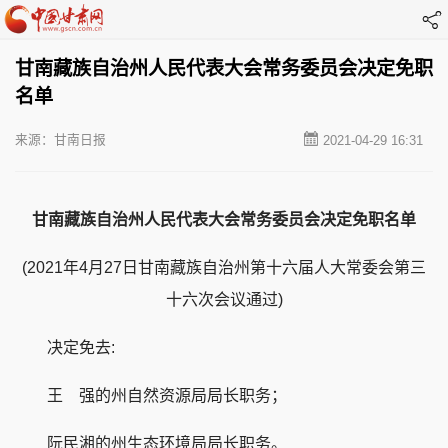
甘南藏族自治州人民代表大会常务委员会决定免职
名单
来源：甘南日报
2021-04-29 16:31
甘南藏族自治州人民代表大会常务委员会决定免职名单
(2021年4月27日甘南藏族自治州第十六届人大常委会第三
十六次会议通过)
决定免去:
王 强的州自然资源局局长职务；
阮民湘的州生态环境局局长职务。