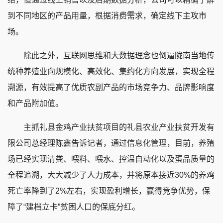
到不同地区的产品用量，根据消费需求，确定线下主攻市
场。
除此之外，互联网思维和大数据理念也倒逼陇南当地传
统种养殖业向规模化、高效化、集约化方向发展，实现全程
溯源，有效提高了优质农副产品的市场竞争力、品牌影响度
和产品附加值。
主抓礼县金鸡产业扶贫项目的礼县农业产业扶贫开发有
限公司总经理陈鑫告诉记者，通过信息化管理，目前，养殖
场已经实现清粪、喂料、喂水、控温自动化以及蛋品质量的
全程追溯，大大减少了人力成本，并将原本接近30%的养鸡
死亡率降到了2%左右，实现盈利增长，赢得竞争优势，保
障了“建档立卡”贫困人口的保底分红。