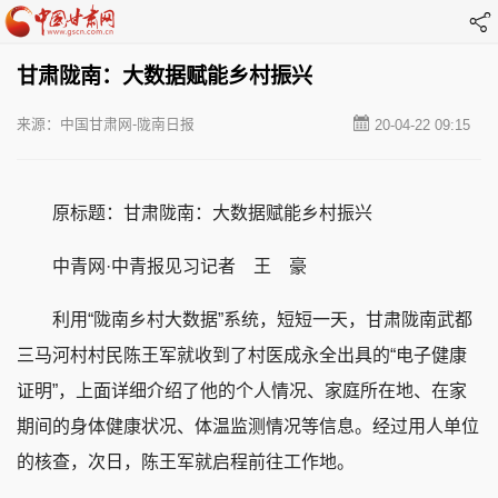
甘肃陇南：大数据赋能乡村振兴
来源：中国甘肃网-陇南日报
20-04-22 09:15
原标题：甘肃陇南：大数据赋能乡村振兴
中青网·中青报见习记者 王 豪
利用“陇南乡村大数据”系统，短短一天，甘肃陇南武都
三马河村村民陈王军就收到了村医成永全出具的“电子健康
证明”，上面详细介绍了他的个人情况、家庭所在地、在家
期间的身体健康状况、体温监测情况等信息。经过用人单位
的核查，次日，陈王军就启程前往工作地。