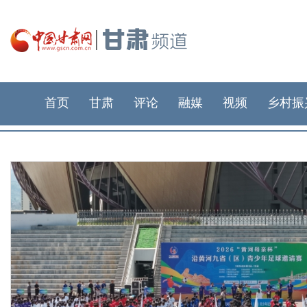
首页
甘肃
评论
融媒
视频
乡村振