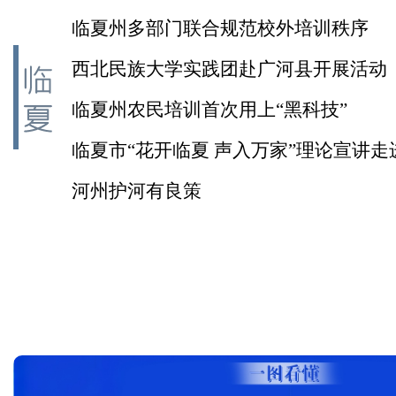
临夏州多部门联合规范校外培训秩序
西北民族大学实践团赴广河县开展活动
临夏州农民培训首次用上“黑科技”
临夏市“花开临夏 声入万家”理论宣讲走
镇
河州护河有良策