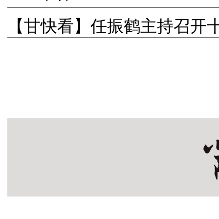
【甘快看】任振鹤主持召开十
会议 安排部署进一步做好防
教育高质量发展、公安机关