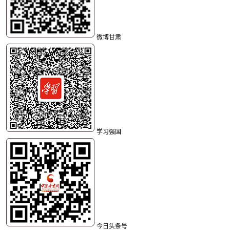
微博甘肃
学习强国
今日头条号