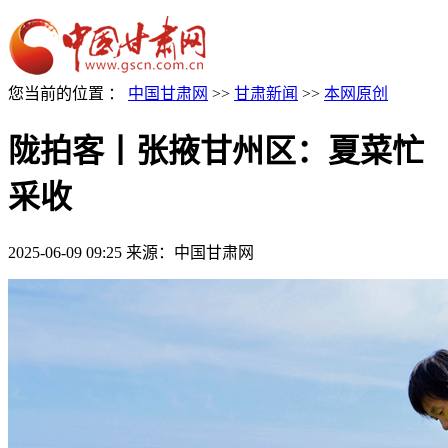
您当前的位置 ：
中国甘肃网
>>
甘肃新闻
>>
本网原创
陇拍客丨张掖甘州区：夏菜忙
采收
2025-06-09 09:25
来源：中国甘肃网