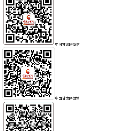
中国甘肃网微信
中国甘肃网微博