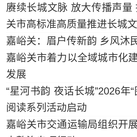
赓续长城文脉 放大传播声量 
关市高标准高质量推进长城
嘉峪关：眉户传新韵 乡风沐
嘉峪关市着力以全域城市化
发展
“星河书韵 夜话长城”2026年
阅读系列活动启动
嘉峪关市交通运输局组织开