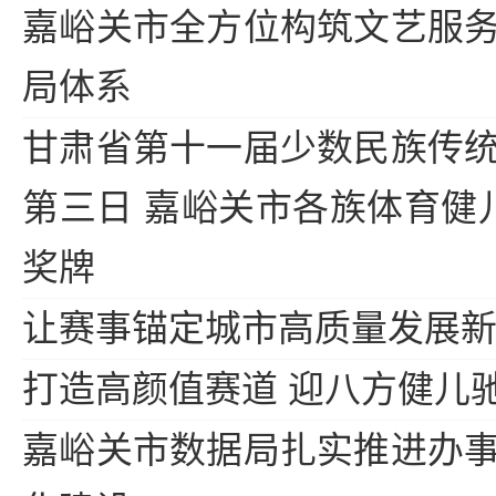
嘉峪关市全方位构筑文艺服
局体系
甘肃省第十一届少数民族传
第三日 嘉峪关市各族体育健
奖牌
让赛事锚定城市高质量发展
打造高颜值赛道 迎八方健儿
嘉峪关市数据局扎实推进办