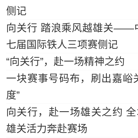
侧记
向关行 踏浪乘风越雄关——
七届国际铁人三项赛侧记
“向关行”，赴一场精神之约
一块赛事号码布，刷出嘉峪
度”
向关行，赴一场雄关之约 
雄关活力奔赴赛场