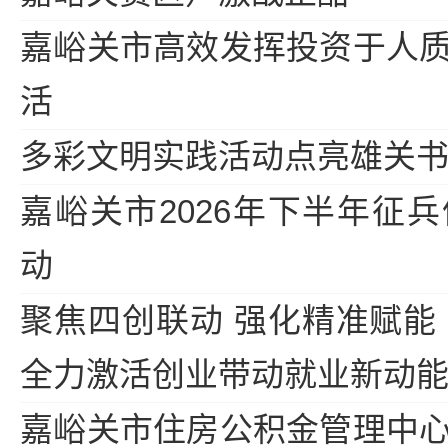
嘉峪关市高效发挥投资于人
活
多彩文明实践活动点亮雄关
嘉峪关市2026年下半年征
动
聚焦四创联动 强化精准赋能
全力激活创业带动就业新动
嘉峪关市住房公积金管理中