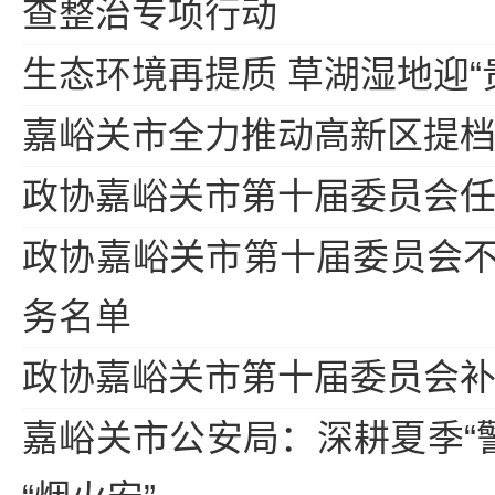
查整治专项行动
生态环境再提质 草湖湿地迎“
嘉峪关市全力推动高新区提
政协嘉峪关市第十届委员会
政协嘉峪关市第十届委员会
务名单
政协嘉峪关市第十届委员会
嘉峪关市公安局：深耕夏季“警