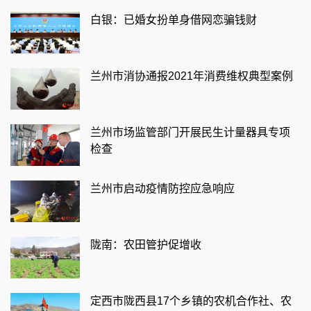
白银：已婚女扮单身借网恋骗钱财
兰州市消协通报2021年消费维权典型案例
兰州市场监管部门开展民生计量器具专项
检查
兰州市启动疫情防控应急响应
陇南：农田管护促增收
定西市陇西县17个乡镇的农机合作社、农