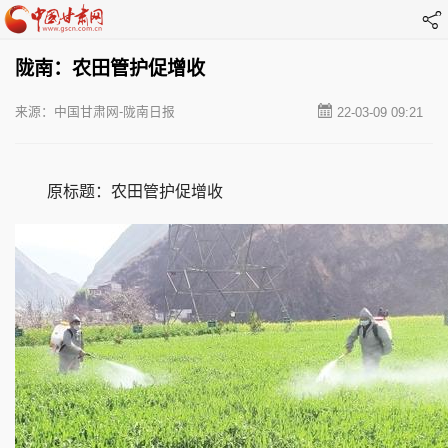
陇南：农田管护促增收
来源：中国甘肃网-陇南日报
22-03-09 09:21
原标题：农田管护促增收