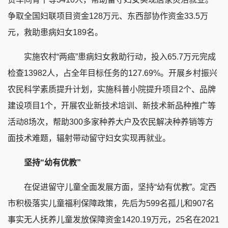
争取全国妇联项目资金128万元、东西部协作资金33.5万
元，救助患病妇女189名。
实施农村“两癌”患病妇女救助行动，投入65.7万元完成
检查13982人，占全年目标任务的127.69%。开展乡村振兴
农民科学素质提升计划，实施科普小院提升项目2个、品牌
建设项目1个，开展农业新技术培训、新技术新品种推广等
活动8场次，帮助300多家种养大户及农民解决种养销等方
面技术难题，辐射带动留守妇女实现再就业。
坚持“幼有优教”
在促进留守儿童全面发展方面，坚持“幼有优教”。定西
市积极落实儿童福利保障政策，先后为599名孤儿和907名
事实无人抚养儿童发放保障资金1420.19万元，25名在2021