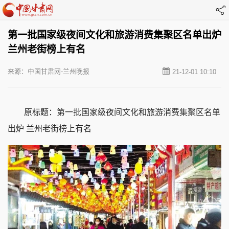
第一批国家级夜间文化和旅游消费集聚区名单出炉
兰州老街榜上有名
来源：中国甘肃网-兰州晚报
21-12-01 10:10
原标题：第一批国家级夜间文化和旅游消费集聚区名单
出炉 兰州老街榜上有名