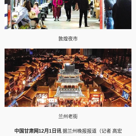
敦煌夜市
兰州老街
中国甘肃网12月1日讯
据兰州晚报报道（记者 高宏