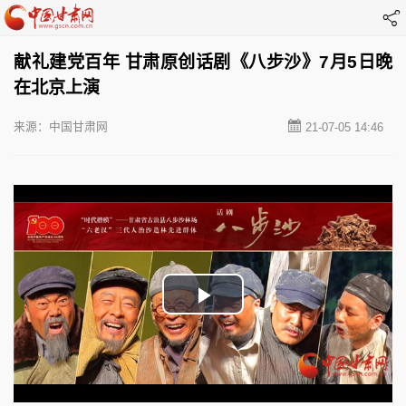
献礼建党百年 甘肃原创话剧《八步沙》7月5日晚
在北京上演
来源：中国甘肃网
21-07-05 14:46
Play
Video