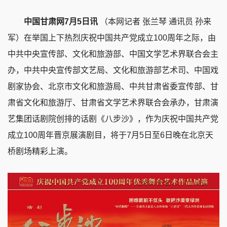
中国甘肃网7月5日讯
（本网记者 张兰琴 通讯员 孙来
军）
在举国上下热烈庆祝中国共产党成立100周年之际，由
中共中央宣传部、文化和旅游部、中国文学艺术界联合会主
办，中共中央宣传部文艺局、文化和旅游部艺术司、中国戏
剧家协会、北京市文化和旅游局、中共甘肃省委宣传部、甘
肃省文化和旅游厅、甘肃省文学艺术界联合会承办，甘肃演
艺集团话剧院创排的话剧《八步沙》，作为庆祝中国共产党
成立100周年晋京展演剧目，将于7月5日至6日晚在北京天
桥剧场精彩上演。