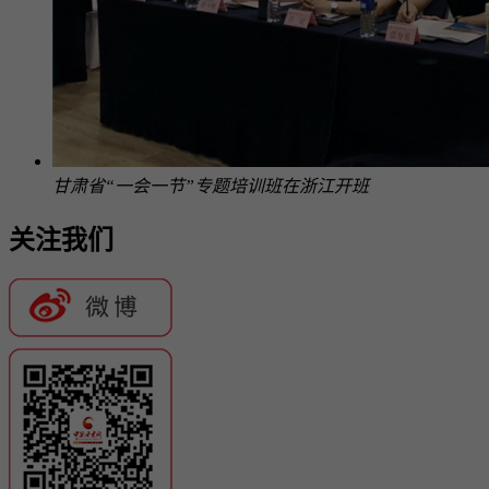
甘肃省“一会一节”专题培训班在浙江开班
关注我们