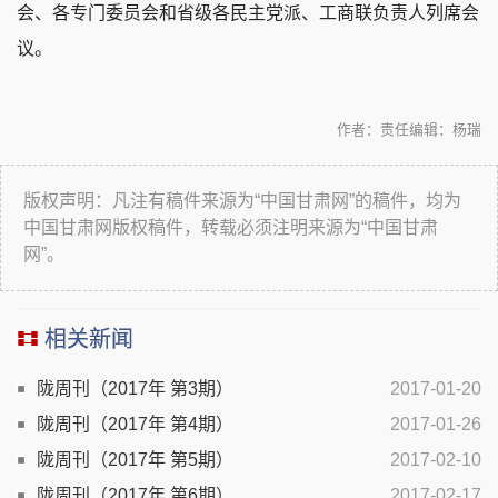
会、各专门委员会和省级各民主党派、工商联负责人列席会
议。
作者：
责任编辑：杨瑞
版权声明：凡注有稿件来源为“中国甘肃网”的稿件，均为
中国甘肃网版权稿件，转载必须注明来源为“中国甘肃
网”。
相关新闻
陇周刊（2017年 第3期）
2017-01-20
陇周刊（2017年 第4期）
2017-01-26
陇周刊（2017年 第5期）
2017-02-10
陇周刊（2017年 第6期）
2017-02-17