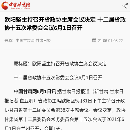
欧阳坚主持召开省政协主席会议决定 十二届省政
协十五次常委会会议6月1日召开
来源：中国甘肃网-甘肃日报
21-06-01 08:22
原标题：欧阳坚主持召开省政协主席会议决定
十二届省政协十五次常委会会议6月1日召开
中国甘肃网6月1日讯
据甘肃日报报道（新甘肃·甘肃日
报记者 崔亚明）省政协主席欧阳坚5月31日下午主持召开政
协甘肃省第十二届委员会第38次主席会议。会议决定，政协
甘肃省第十二届委员会常务委员会第十五次会议于2021年6
月1日在兰州召开，会期1天。