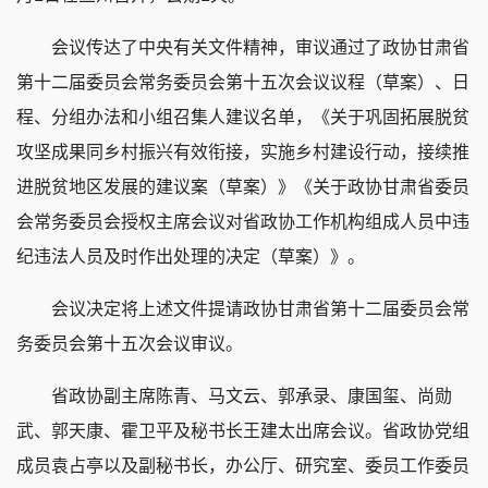
会议传达了中央有关文件精神，审议通过了政协甘肃省
第十二届委员会常务委员会第十五次会议议程（草案）、日
程、分组办法和小组召集人建议名单，《关于巩固拓展脱贫
攻坚成果同乡村振兴有效衔接，实施乡村建设行动，接续推
进脱贫地区发展的建议案（草案）》《关于政协甘肃省委员
会常务委员会授权主席会议对省政协工作机构组成人员中违
纪违法人员及时作出处理的决定（草案）》。
会议决定将上述文件提请政协甘肃省第十二届委员会常
务委员会第十五次会议审议。
省政协副主席陈青、马文云、郭承录、康国玺、尚勋
武、郭天康、霍卫平及秘书长王建太出席会议。省政协党组
成员袁占亭以及副秘书长，办公厅、研究室、委员工作委员