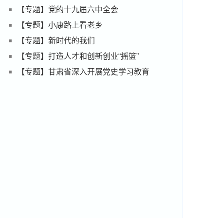
【专题】党的十九届六中全会
【专题】小康路上看老乡
【专题】新时代的我们
【专题】打造人才和创新创业“摇篮”
【专题】甘肃省深入开展党史学习教育