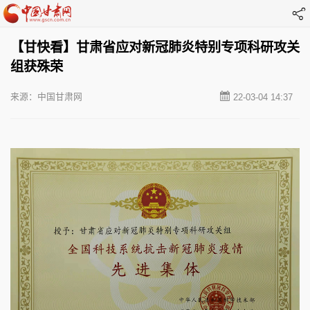
【甘快看】甘肃省应对新冠肺炎特别专项科研攻关
组获殊荣
来源：中国甘肃网
22-03-04 14:37