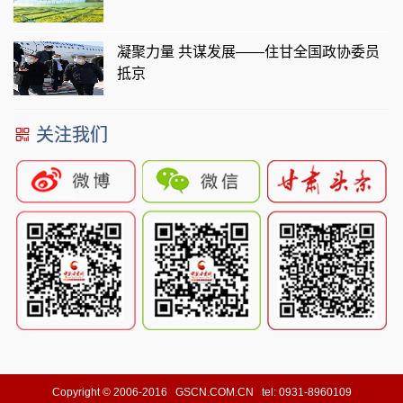
凝聚力量 共谋发展——住甘全国政协委员
抵京
关注我们
Copyright © 2006-2016 GSCN.COM.CN tel: 0931-8960109