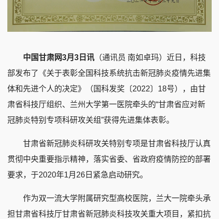
中国甘肃网3月3日讯
（通讯员 南如卓玛）
近日，科技
部发布了《关于表彰全国科技系统抗击新冠肺炎疫情先进集
体和先进个人的决定》（国科发奖〔2022〕18号），由甘
肃省科技厅组织、兰州大学第一医院牵头的“甘肃省应对新
冠肺炎特别专项科研攻关组”获得先进集体表彰。
甘肃省新冠肺炎科研攻关特别专项是甘肃省科技厅认真
贯彻中央重要指示精神，落实省委、省政府疫情防控的部署
要求，于2020年1月26日紧急启动研究。
作为双一流大学附属研究型高校医院，兰大一院牵头承
担甘肃省科技厅甘肃省新冠肺炎科技攻关重大项目，紧扣抗