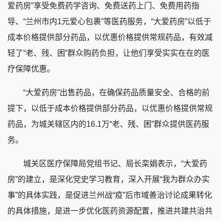
爱药房”享受免费药学咨询、免费送药上门、免费用药指
导、“兰州市内1元爱心包裹”等医药服务，“大爱药房”以低于
成本价格提供部分药品，以优惠价格提供常规药品，有效减
轻了“老、残、困”群众购药负担，让他们享受实实在在的医
疗保障优惠。
“大爱药房”出售药品，在确保药品质量安全、合格的前
提下，以低于成本价格提供部分药品，以优惠价格提供常规
药品，为城关辖区内的16.1万“老、残、困”群众提供医药服
务。
城关区医疗保障局党组书记、局长栾娟表示，“大爱药
房”的建立，是深化党史学习教育，深入开展“我为群众办实
事”的具体实践，是促进兰州战“疫”后市域善治讨论成果转化
的具体措施，是进一步优化医药资源配置，推进共建共治共