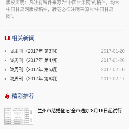
版权声明：凡注有稿件来源为“中国甘肃网”的稿件，均为
中国甘肃网版权稿件，转载必须注明来源为“中国甘肃
网”。
相关新闻
陇周刊（2017年 第3期）
2017-01-20
陇周刊（2017年 第4期）
2017-01-26
陇周刊（2017年 第5期）
2017-02-10
陇周刊（2017年 第6期）
2017-02-17
精彩推荐
兰州市结婚登记“全市通办”8月16日起试行