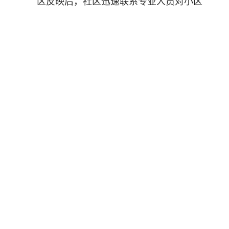
区反映后，社区迅速联系专业人员对小区