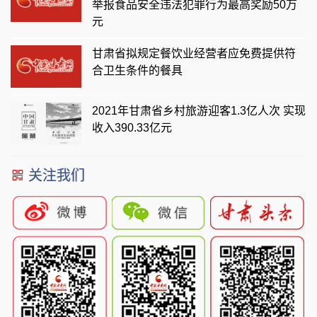
举报食品安全违法犯罪行为最高奖励50万
元
甘肃省拟规定餐饮业经营者应免费提供符
合卫生条件的餐具
2021年甘肃省乡村旅游迎客1.3亿人次 实现
收入390.33亿元
关注我们