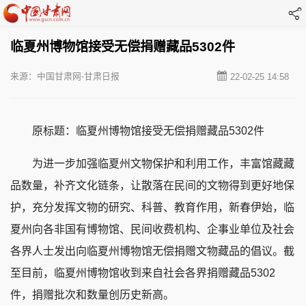
临夏州博物馆接受无偿捐赠藏品5302件
来源：中国甘肃网-甘肃日报
22-02-25 14:58
原标题：临夏州博物馆接受无偿捐赠藏品5302件
为进一步加强临夏州文物保护和利用工作，丰富馆藏藏
品数量，补齐文化链条，让散落在民间的文物得到更好地保
护，充分发挥文物的研究、科普、教育作用，新春伊始，临
夏州向各非国有博物馆、民间收费机构、企事业单位及社会
各界人士发出向临夏州博物馆无偿捐赠文物藏品的倡议。截
至目前，临夏州博物馆收到来自社会各界捐赠藏品5302
件，捐赠批次和数量创历史新高。