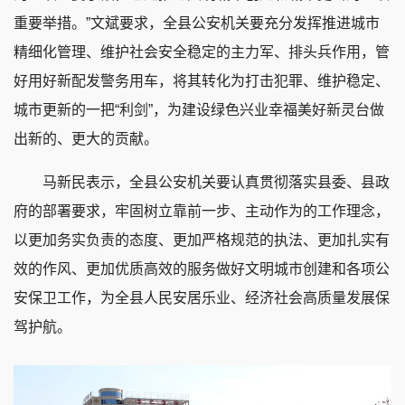
重要举措。”文斌要求，全县公安机关要充分发挥推进城市
精细化管理、维护社会安全稳定的主力军、排头兵作用，管
好用好新配发警务用车，将其转化为打击犯罪、维护稳定、
城市更新的一把“利剑”，为建设绿色兴业幸福美好新灵台做
出新的、更大的贡献。
马新民表示，全县公安机关要认真贯彻落实县委、县政
府的部署要求，牢固树立靠前一步、主动作为的工作理念，
以更加务实负责的态度、更加严格规范的执法、更加扎实有
效的作风、更加优质高效的服务做好文明城市创建和各项公
安保卫工作，为全县人民安居乐业、经济社会高质量发展保
驾护航。