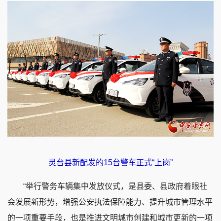
灵台县新配发的
15台
警车正式“上岗”
“举行警务车辆集中发放仪式，是县委、县政府着眼社
会发展新形势，增强公安执法保障能力、提升城市管理水平
的一项重要手段，也是推进文明城市创建和城市更新的一项