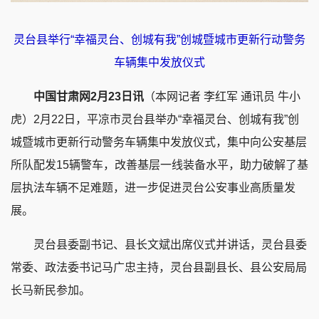
灵台县举行“幸福灵台、创城有我”创城暨城市更新行动警务
车辆集中发放仪式
中国甘肃网2月23日讯
（本网记者 李红军 通讯员 牛小
虎）2月22日，平凉市灵台县举办“幸福灵台、创城有我”创
城暨城市更新行动警务车辆集中发放仪式，集中向公安基层
所队配发15辆警车，改善基层一线装备水平，助力破解了基
层执法车辆不足难题，进一步促进灵台公安事业高质量发
展。
灵台县委副书记、县长文斌出席仪式并讲话，灵台县委
常委、政法委书记马广忠主持，灵台县副县长、县公安局局
长马新民参加。