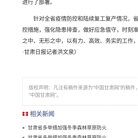
进行了部署。
针对全省疫情防控和陆续复工复产情况，省
控措施，强化隐患排查，做好应急值守，时刻
之中、无形之中，以有力、高效、务实的工作
·甘肃日报记者洪文泉）
版权声明：凡注有稿件来源为“中国甘肃网”的稿
“中国甘肃网”。
相关新闻
甘肃省多举措加强冬季森林草原防火
甘肃省多举措加强冬季森林草原防火