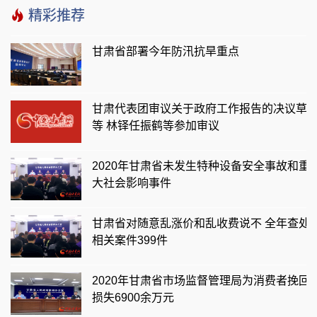
精彩推荐
甘肃省部署今年防汛抗旱重点
甘肃代表团审议关于政府工作报告的决议草
等 林铎任振鹤等参加审议
2020年甘肃省未发生特种设备安全事故和重
大社会影响事件
甘肃省对随意乱涨价和乱收费说不 全年查处
相关案件399件
2020年甘肃省市场监督管理局为消费者挽回
损失6900余万元