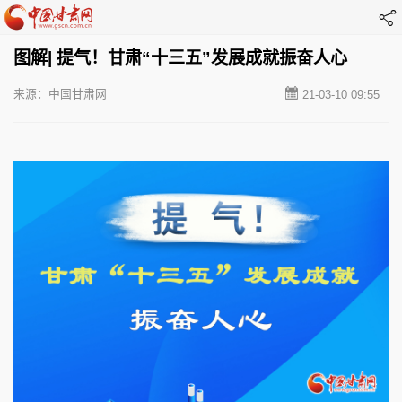
图解| 提气！甘肃“十三五”发展成就振奋人心
来源：中国甘肃网
21-03-10 09:55