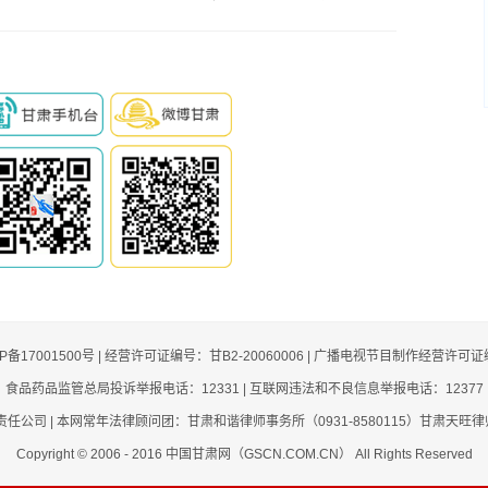
任 甘肃省部署今年汛期地
质灾害防治工作
CP备17001500号 | 经营许可证编号：甘B2-20060006 | 广播电视节目制作经营许可证
食品药品监管总局投诉举报电话：12331 | 互联网违法和不良信息举报电话：12377
司 | 本网常年法律顾问团：甘肃和谐律师事务所（0931-8580115）甘肃天旺律师事
Copyright © 2006 - 2016 中国甘肃网（GSCN.COM.CN） All Rights Reserved