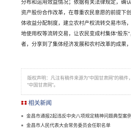
分布和运用效益情况；依据有关法律规定，确
资产股份合作改革，在尊重农民意愿的前提下
体收益分配制度，建立农村产权流转交易市场，
地使用权等流转交易，让农民变成村集体“股东
者，分享到了集体经济发展和农村改革的成果
版权声明：凡注有稿件来源为“中国甘肃网”的稿
“中国甘肃网”。
相关新闻
金昌市通报2起违反中央八项规定精神问题典型案
金昌市人民代表大会常务委员会任职名单