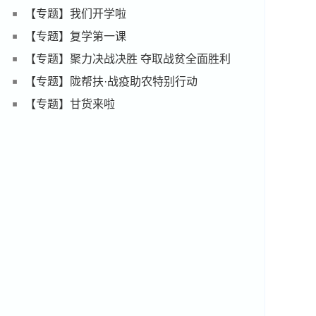
【专题】我们开学啦
【专题】复学第一课
【专题】聚力决战决胜 夺取战贫全面胜利
【专题】陇帮扶·战疫助农特别行动
【专题】甘货来啦