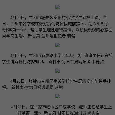
4月20日，兰州市城关区安乐村小学学生到校上课。当
日，兰州市各学校在做好疫情防控措施前提下，精心组织了
“开学第一课”，帮助学生理性看待疫情，以积极乐观的心态面
对学习生活。 新甘肃·兰州晨报记者 裴强
4月20日，兰州市酒泉路小学四年级（2）班班主任正在给
学生讲解疫情防控知识。 新甘肃·每日甘肃网记者 韦德占
4月20日，张掖市甘州区南关学校学生展示疫情防控手抄
报。 新甘肃·甘肃日报通讯员 赵琳
4月20日，在平凉市崆峒区广成学校，老师正在给学生上
“开学第一课”。新甘肃·甘肃日报通讯员 姚志强