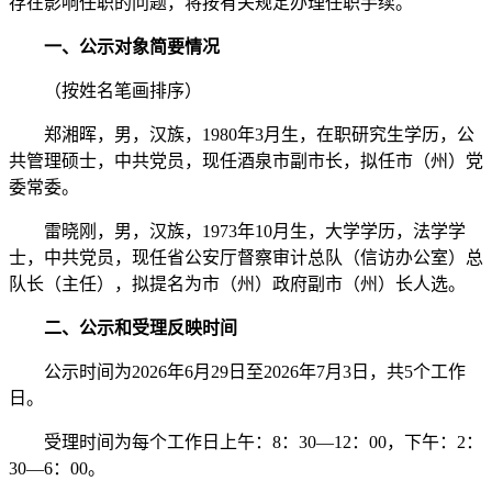
存在影响任职的问题，将按有关规定办理任职手续。
一、公示对象简要情况
（按姓名笔画排序）
郑湘晖，男，汉族，1980年3月生，在职研究生学历，公
共管理硕士，中共党员，现任酒泉市副市长，拟任市（州）党
委常委。
雷晓刚，男，汉族，1973年10月生，大学学历，法学学
士，中共党员，现任省公安厅督察审计总队（信访办公室）总
队长（主任），拟提名为市（州）政府副市（州）长人选。
二、公示和受理反映时间
公示时间为2026年6月29日至2026年7月3日，共5个工作
日。
受理时间为每个工作日上午：8：30—12：00，下午：2：
30—6：00。