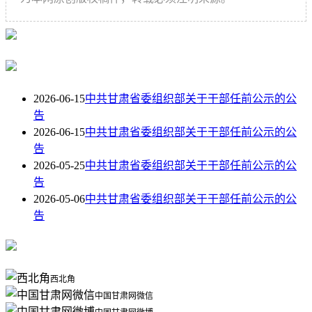
2026-06-15
中共甘肃省委组织部关于干部任前公示的公
告
2026-06-15
中共甘肃省委组织部关于干部任前公示的公
告
2026-05-25
中共甘肃省委组织部关于干部任前公示的公
告
2026-05-06
中共甘肃省委组织部关于干部任前公示的公
告
西北角
中国甘肃网微信