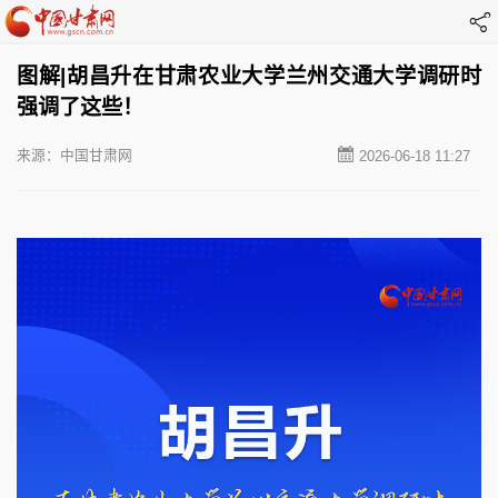
图解|胡昌升在甘肃农业大学兰州交通大学调研时
强调了这些！
来源：中国甘肃网
2026-06-18 11:27