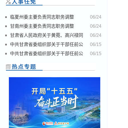
临夏州委主要负责同志职务调整
06/24
甘南州委主要负责同志职务调整
06/24
甘肃省人民政府关于黄霓、高兴禄同
06/24
志职务任免的通知
中共甘肃省委组织部关于干部任前公
06/15
示的公告
中共甘肃省委组织部关于干部任前公
06/15
示的公告