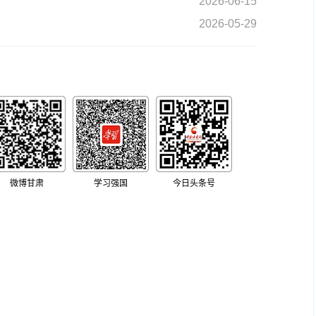
2026-06-15
2026-05-29
微博甘肃
学习强国
今日头条号