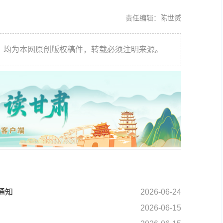
责任编辑：陈世赟
件，均为本网原创版权稿件，转载必须注明来源。
通知
2026-06-24
2026-06-15