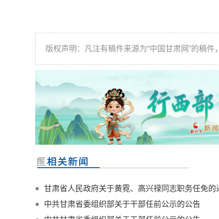
版权声明：凡注有稿件来源为“中国甘肃网”的稿
甘肃省人民政府关于黄霓、高兴禄同志职务任免的
中共甘肃省委组织部关于干部任前公示的公告