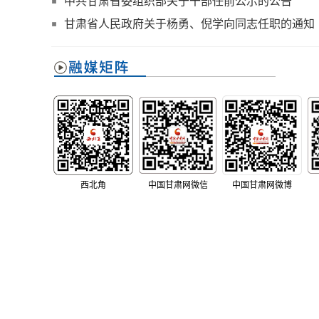
中共甘肃省委组织部关于干部任前公示的公告
甘肃省人民政府关于杨勇、倪学向同志任职的通知
西北角
中国甘肃网微信
中国甘肃网微博