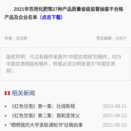
2021年农用化肥等27种产品质量省级监督抽查不合格
产品及企业名单
（点击下载）
作者：沈文刚
责任编辑：亢兆宁
版权声明：凡注有稿件来源为“中国甘肃网”的稿件，均为
中国甘肃网版权稿件，转载必须注明来源为“中国甘肃
网”。
相关新闻
《红色甘南》第一集：壮阔新程
2021-08-11
《红色甘南》第二集：我和宣侠父
2021-08-12
“晒晒我的大学录取通知书”征稿启事
2021-08-12