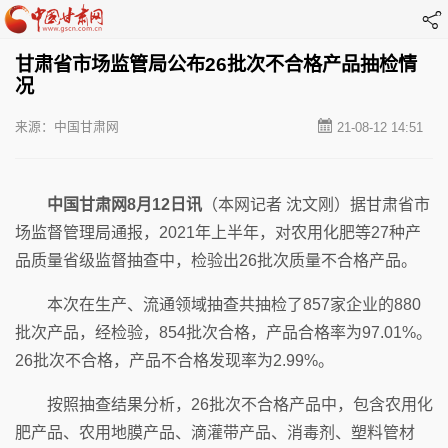
甘肃省市场监管局公布26批次不合格产品抽检情
况
来源：中国甘肃网
21-08-12 14:51
中国甘肃网8月12日讯
（本网记者 沈文刚）据甘肃省市
场监督管理局通报，2021年上半年，对农用化肥等27种产
品质量省级监督抽查中，检验出26批次质量不合格产品。
本次在生产、流通领域抽查共抽检了857家企业的880
批次产品，经检验，854批次合格，产品合格率为97.01%。
26批次不合格，产品不合格发现率为2.99%。
按照抽查结果分析，26批次不合格产品中，包含农用化
肥产品、农用地膜产品、滴灌带产品、消毒剂、塑料管材