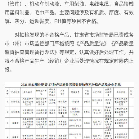
（管件）、机动车制动液、车用柴油、电线电缆、食品接触
用塑料制品、毛巾产品。主要问题涉及有机质、厚度、有效
氯、灰分、运动黏度、PH值等项目不合格。
对抽检发现的不合格产品，甘肃省市场监管局已责成各
市（州）市场监管部门严格按照《产品质量法》《产品质量
监督抽查管理暂行办法》等规定，认真做好后处理工作，并
将不合格产品生产（经销）企业后处理情况在规定时限内上
报。