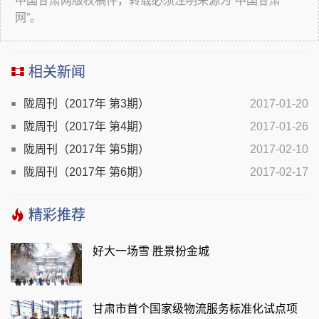
中国甘肃网版权稿件，转载必须注明来源为“中国甘肃
网”。
相关新闻
陇周刊（2017年 第3期）
2017-01-20
陇周刊（2017年 第4期）
2017-01-26
陇周刊（2017年 第5期）
2017-02-10
陇周刊（2017年 第6期）
2017-02-17
精彩推荐
好大一场雪 胜景扮金城
甘肃市首个国家级物流服务标准化试点项