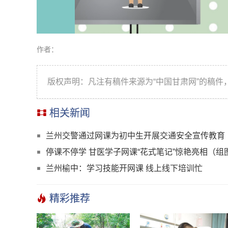
作者：
版权声明：凡注有稿件来源为“中国甘肃网”的稿件
相关新闻
兰州交警通过网课为初中生开展交通安全宣传教育
停课不停学 甘医学子网课“花式笔记”惊艳亮相（组
兰州榆中：学习技能开网课 线上线下培训忙
精彩推荐