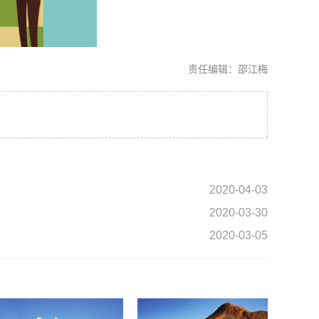
责任编辑：邵江梅
。
2020-04-03
2020-03-30
2020-03-05