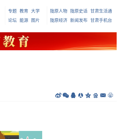
专题
教育
大学
陇原人物
陇原史话
甘肃生活通
论坛
能源
图片
陇原经济
新闻发布
甘肃手机台