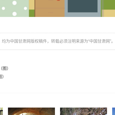
，均为中国甘肃网版权稿件，转载必须注明来源为“中国甘肃网”
（图）
图）