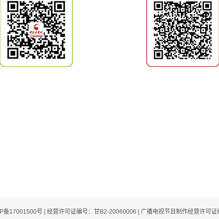
CP备17001500号 | 经营许可证编号：甘B2-20060006 | 广播电视节目制作经营许可证