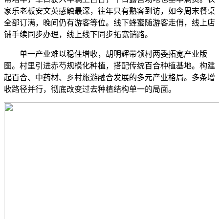
家乐老板安文英感触最深，往年只有熟客到访，如今周末餐桌
全部订满，晚间仍有游客等位。线下蜂蜜随游客走俏，线上店
铺手续同步办理，线上线下同步拓宽销路。
单一产业难以稳住增收，胡明辉带领村两委拓宽产业版
图。村里引进赤芍规模化种植，搭配传统百合种植基地。构建
起百合、中药材、乡村旅游融合发展的多元产业格局。多条增
收路径并行，彻底改变过去种植结构单一的局面。