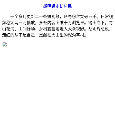
胡明辉走访村民
一个多月更新二十条短视频，账号粉丝突破五千。日常视
频稳定两三万播放，多条内容突破十万浏览量。镜头之下，青
山花海、山间蜂场、乡村露营地走入大众视野。胡明辉总说，
走红的从不是自己，是藏在大山里的深沟掌村。