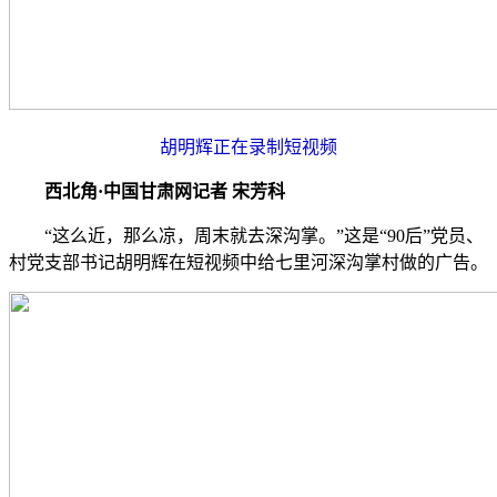
胡明辉正在录制短视频
西北角·中国甘肃网记者 宋芳科
“这么近，那么凉，周末就去深沟掌。”这是“90后”党员、
村党支部书记胡明辉在短视频中给七里河深沟掌村做的广告。