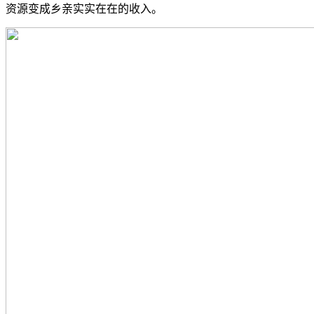
资源变成乡亲实实在在的收入。