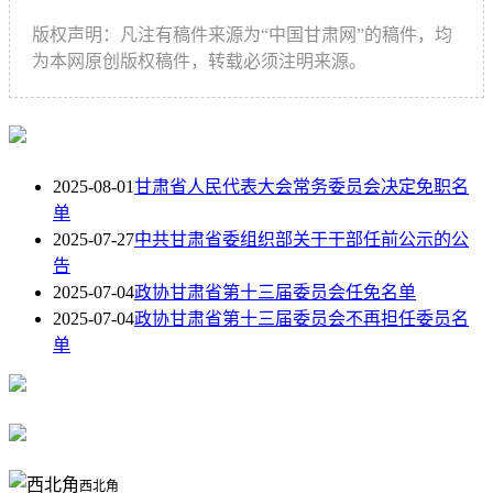
版权声明：凡注有稿件来源为“中国甘肃网”的稿件，均
为本网原创版权稿件，转载必须注明来源。
2025-08-01
甘肃省人民代表大会常务委员会决定免职名
单
2025-07-27
中共甘肃省委组织部关于干部任前公示的公
告
2025-07-04
政协甘肃省第十三届委员会任免名单
2025-07-04
政协甘肃省第十三届委员会不再担任委员名
单
西北角