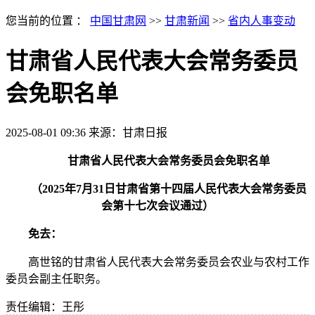
您当前的位置 ：
中国甘肃网
>>
甘肃新闻
>>
省内人事变动
甘肃省人民代表大会常务委员
会免职名单
2025-08-01 09:36
来源：甘肃日报
甘肃省人民代表大会常务委员会免职名单
（2025年7月31日甘肃省第十四届人民代表大会常务委员
会第十七次会议通过）
免去：
高世铭的甘肃省人民代表大会常务委员会农业与农村工作
委员会副主任职务。
责任编辑：王彤