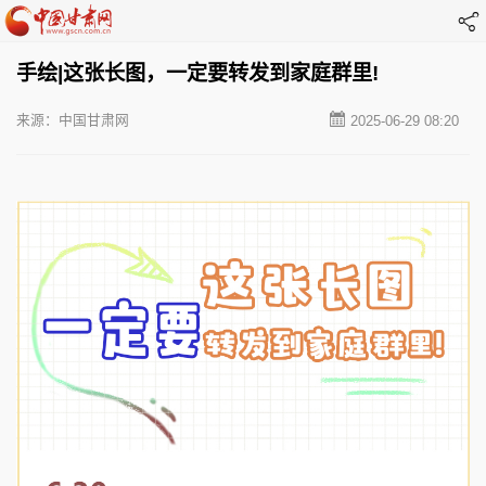
手绘|这张长图，一定要转发到家庭群里!
来源：中国甘肃网
2025-06-29 08:20