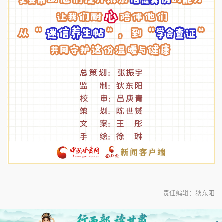
责任编辑：狄东阳