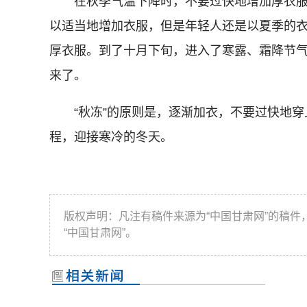
在秋季气温下降时，不要过快地增加厚衣服
以适当地增加衣服，但是年轻人还是以夏季的
厚衣服。到了十月下旬，进入了寒露、霜降节
来了。
“秋冻”的原则是，逐渐加衣，不要过快地穿
程，迎接寒冷的冬天。
版权声明：凡注有稿件来源为“中国甘肃网”的稿
“中国甘肃网”。