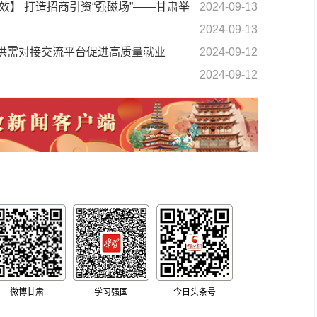
】 打造招商引资“强磁场”——甘肃举
2024-09-13
2024-09-13
供需对接交流平台促进高质量就业
2024-09-12
2024-09-12
微博甘肃
学习强国
今日头条号