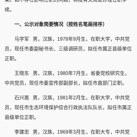
续。
一、公示对象简要情况（按姓名笔画排序）
马学军
男，汉族，1978年9月生，在职大学，中共党
员，现任市委副秘书长、三级调研员，拟任市属正县级单位
正职。
王晓东
男，汉族，1980年7月生，省委党校研究生，
中共党员，现任市委宣传部副部长，拟任市直部门正职。
石兴嵩
男，汉族，1981年2月生，在职大学，中共党
员，现任市生态环境保护综合行政执法队队长，拟任市属正
县级单位正职。
李建忠
男，汉族，1969年3月生，在职大专，中共党