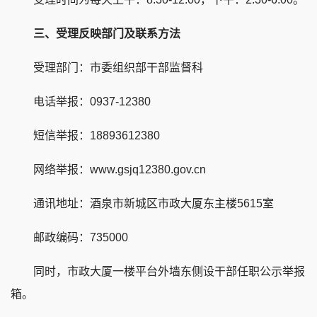
三、受理反映部门及联系方法
受理部门：市委组织部干部监督科
电话举报：0937-12380
短信举报：18893612380
网络举报：www.gsjq12380.gov.cn
通讯地址：酒泉市新城区市政大厦东主楼5615室
邮政编码：735000
同时，市政大厦一楼平台外墙东侧设干部任职公示举报
箱。