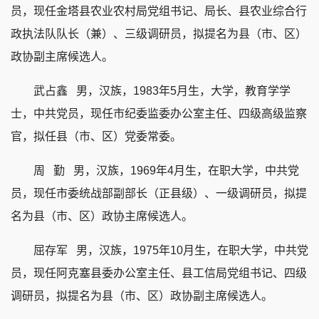
员，现任金塔县农业农村局党组书记、局长、县农业综合行
政执法队队长（兼）、三级调研员，拟提名为县（市、区）
政协副主席候选人。
武占鑫
男，汉族，1983年5月生，大学，教育学学
士，中共党员，现任市纪委监委办公室主任、四级高级监察
官，拟任县（市、区）党委常委。
周 勤
男，汉族，1969年4月生，在职大学，中共党
员，现任市委统战部副部长（正县级）、一级调研员，拟提
名为县（市、区）政协主席候选人。
屈存军
男，汉族，1975年10月生，在职大学，中共党
员，现任阿克塞县委办公室主任、县工信局党组书记、四级
调研员，拟提名为县（市、区）政协副主席候选人。