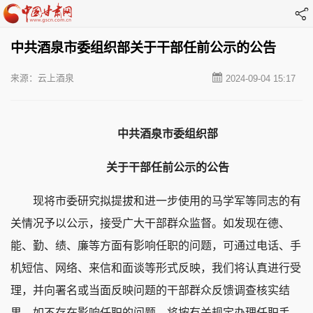
中共酒泉市委组织部关于干部任前公示的公告
来源：云上酒泉
2024-09-04 15:17
中共酒泉市委组织部
关于干部任前公示的公告
现将市委研究拟提拔和进一步使用的马学军等同志的有
关情况予以公示，接受广大干部群众监督。如发现在德、
能、勤、绩、廉等方面有影响任职的问题，可通过电话、手
机短信、网络、来信和面谈等形式反映，我们将认真进行受
理，并向署名或当面反映问题的干部群众反馈调查核实结
果。如不存在影响任职的问题，将按有关规定办理任职手