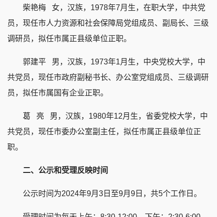
柴艳梅
女，汉族，1978年7月生，在职大学，中共党
员，现任市人力资源和社会保障局党组成员、副局长、三级
调研员，拟任市属正县级单位正职。
郭建平
男，汉族，1973年1月生，中央党校大学，中
共党员，现任市政府副秘书长、办公室党组成员、三级调研
员，拟任市属国有企业正职。
葛 亮
男，汉族，1980年12月生，省委党校大学，中
共党员，现任市委办公室副主任，拟任市属正县级单位正
职。
二、公示和受理反映时间
公示时间为2024年9月3日至9月9日，共5个工作日。
受理时间为每天上午：8:30-12:00，下午：2:30-6:00。