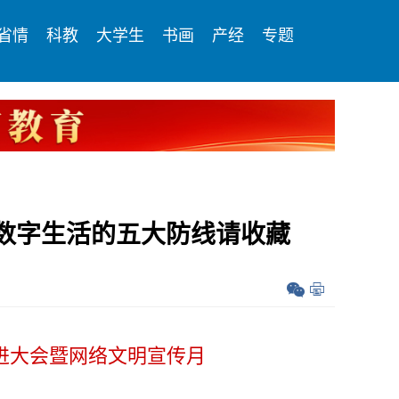
省情
科教
大学生
书画
产经
专题
护数字生活的五大防线请收藏
推进大会暨网络文明宣传月