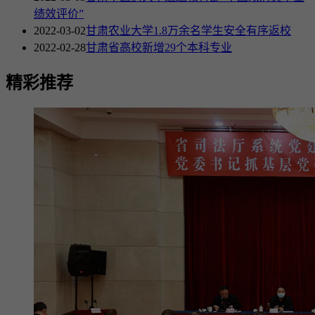
绩效评价”
2022-03-02
甘肃农业大学1.8万余名学生安全有序返校
2022-02-28
甘肃省高校新增29个本科专业
精彩推荐