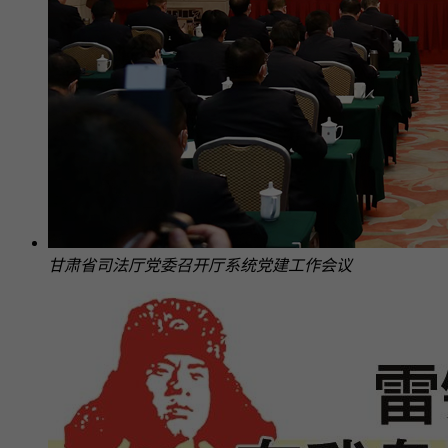
甘肃省司法厅党委召开厅系统党建工作会议