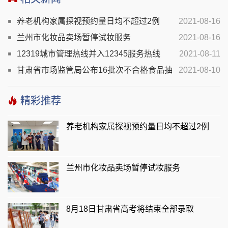
养老机构家属探视预约量日均不超过2例
2021-08-16
兰州市化妆品卖场暂停试妆服务
2021-08-16
12319城市管理热线并入12345服务热线
2021-08-11
甘肃省市场监管局公布16批次不合格食品抽
2021-08-10
检情况
精彩推荐
养老机构家属探视预约量日均不超过2例
兰州市化妆品卖场暂停试妆服务
8月18日甘肃省高考将结束全部录取