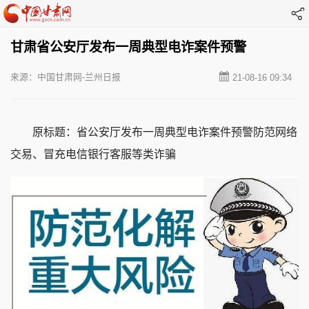
甘肃省公安厅发布一周典型电诈案件预警
来源：中国甘肃网-兰州日报
21-08-16 09:34
原标题：省公安厅发布一周典型电诈案件预警防范网络
交易、冒充电信银行客服等类诈骗