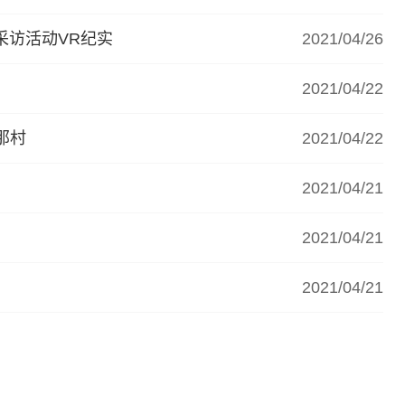
采访活动VR纪实
2021/04/26
2021/04/22
那村
2021/04/22
2021/04/21
2021/04/21
2021/04/21