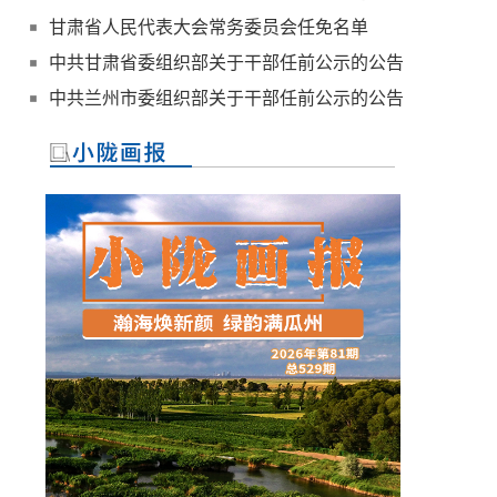
甘肃省人民代表大会常务委员会任免名单
中共甘肃省委组织部关于干部任前公示的公告
中共兰州市委组织部关于干部任前公示的公告