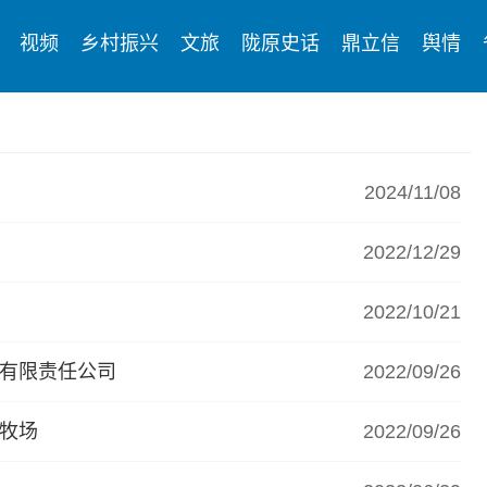
视频
乡村振兴
文旅
陇原史话
鼎立信
舆情
2024/11/08
2022/12/29
2022/10/21
业有限责任公司
2022/09/26
威牧场
2022/09/26