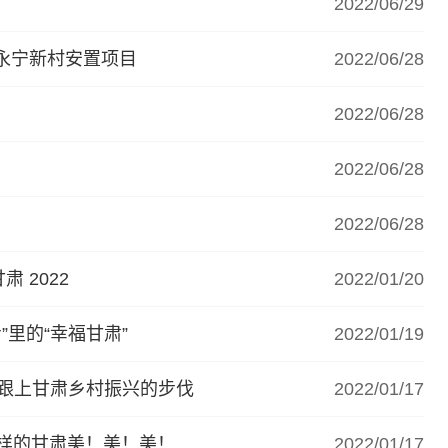
2022/06/29
永宁新村安置项目
2022/06/28
2022/06/28
2022/06/28
2022/06/28
 2022
2022/01/20
”里的“幸福甘肃”
2022/01/19
快跟上甘肃乡村振兴的步伐
2022/01/17
 这样的甘肃美！美！美！
2022/01/17