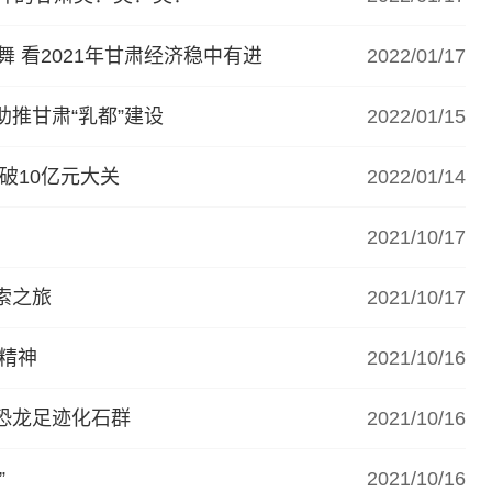
舞 看2021年甘肃经济稳中有进
2022/01/17
推甘肃“乳都”建设
2022/01/15
破10亿元大关
2022/01/14
2021/10/17
索之旅
2021/10/17
河精神
2021/10/16
恐龙足迹化石群
2021/10/16
”
2021/10/16