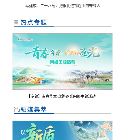
马建成：二十八载，把根扎进祁连山的守绿人
【专题】青春华章·丝路逐光网络主题活动