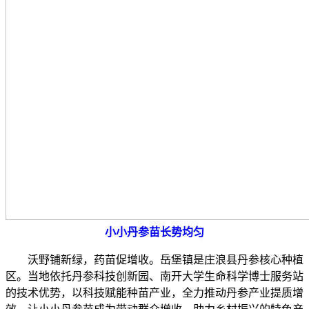
小小丹参苗长势均匀
沃野铺新绿，药苗促增收。岳堡镇是庄浪县丹参核心种植
区。当地依托丹参科技创新园、南开大学生命科学博士服务站
的技术优势，以科技赋能种苗产业，全力推动丹参产业提质增