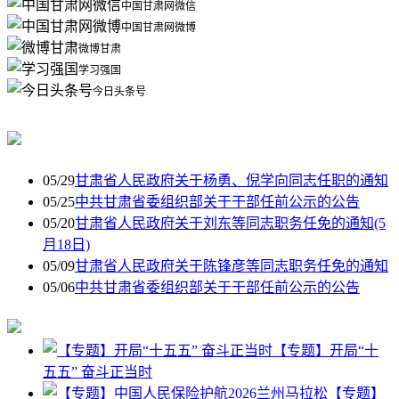
中国甘肃网微信
中国甘肃网微博
微博甘肃
学习强国
今日头条号
05/29
甘肃省人民政府关于杨勇、倪学向同志任职的通知
05/25
中共甘肃省委组织部关于干部任前公示的公告
05/20
甘肃省人民政府关于刘东等同志职务任免的通知(5
月18日)
05/09
甘肃省人民政府关于陈锋彦等同志职务任免的通知
05/06
中共甘肃省委组织部关于干部任前公示的公告
【专题】开局“十
五五” 奋斗正当时
【专题】