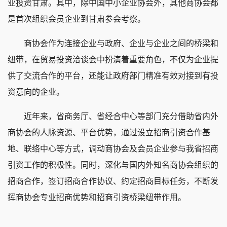
业投资甘肃。其中，除中国中小企业协会外，其他商协会都
是首次组织会员企业到甘肃参会考察。
商协会作为连接企业与政府、企业与企业之间的桥梁和
纽带，在贸易投资洽谈会中扮演着重要角色，不仅为企业提
供了交流合作的平台，还能让政府部门精准有效对接到有投
资意向的企业。
近年来，省商务厅、省经合中心等部门充分借助省内外
商协会的人脉资源、平台优势，通过设立招商引资合作基
地、联络中心等方式，调动商协会及会员企业参与我省招商
引资工作的积极性。同时，深化与国内外知名商协会组织的
招商合作，签订招商合作协议、约定招商目标任务，不断发
挥商协会专业招商优势和招商引资桥梁纽带作用。