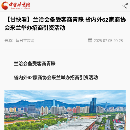
【甘快看】兰洽会备受客商青睐 省内外62家商协
会来兰举办招商引资活动
来源：每日甘肃网
2025-07-05 20:28
兰洽会备受客商青睐
省内外62家商协会来兰举办招商引资活动