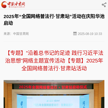
2025年“全国网络普法行·甘肃站”活动在庆阳华池
启动
来源：中国甘肃网
2025-08-19 10:33
【专题】“沿着总书记的足迹 践行习近平法
治思想”网络主题宣传活动
【专题】2025年
全国网络普法行·甘肃站活动