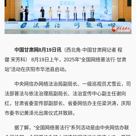
中国甘肃网8月19日讯
（西北角·中国甘肃网记者 程
健 宋芳科） 8月19日上午，2025年“全国网络普法行·甘肃
站”活动在庆阳市华池县启动。
中央网信办网络法治局副局长、一级巡视员尤雪云，司
法部普法与依法治理局副局长、法治宣传中心副主任谢向
红，甘肃省委宣传部副部长、省委网信办主任梁洪涛，庆阳
市委书记黄泽元出席仪式并致辞。
据了解，“全国网络普法行”系列活动是由中央网信办联