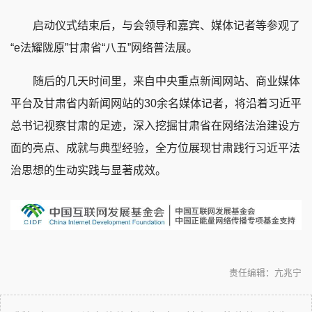
启动仪式结束后，与会领导和嘉宾、媒体记者等参观了
“e法耀陇原”甘肃省“八五”网络普法展。
随后的几天时间里，来自中央重点新闻网站、商业媒体
平台及甘肃省内新闻网站的30余名媒体记者，将沿着习近平
总书记视察甘肃的足迹，深入挖掘甘肃省在网络法治建设方
面的亮点、成就与典型经验，全方位展现甘肃践行习近平法
治思想的生动实践与显著成效。
责任编辑：亢兆宁