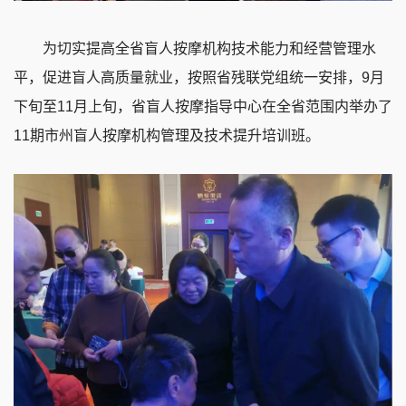
为切实提高全省盲人按摩机构技术能力和经营管理水
平，促进盲人高质量就业，按照省残联党组统一安排，9月
下旬至11月上旬，省盲人按摩指导中心在全省范围内举办了
11期市州盲人按摩机构管理及技术提升培训班。