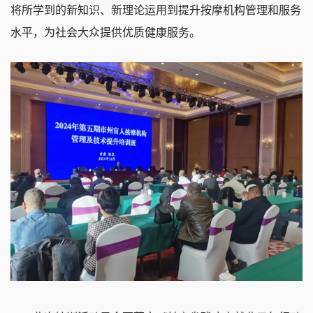
将所学到的新知识、新理论运用到提升按摩机构管理和服务
水平，为社会大众提供优质健康服务。