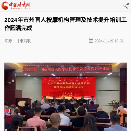
2024年市州盲人按摩机构管理及技术提升培训工
作圆满完成
来源：甘肃残联
2024-11-19 16:31