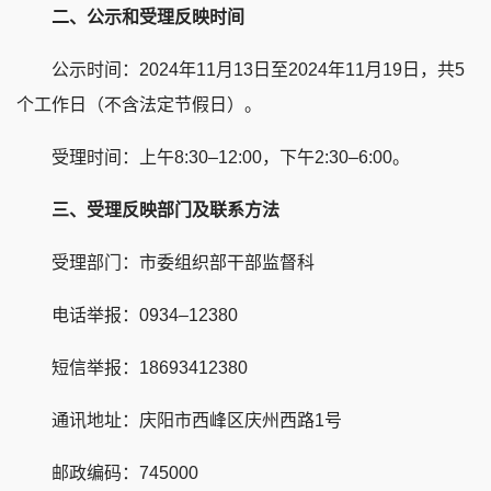
二、公示和受理反映时间
公示时间：2024年11月13日至2024年11月19日，共5
个工作日（不含法定节假日）。
受理时间：上午8:30–12:00，下午2:30–6:00。
三、受理反映部门及联系方法
受理部门：市委组织部干部监督科
电话举报：0934–12380
短信举报：18693412380
通讯地址：庆阳市西峰区庆州西路1号
邮政编码：745000