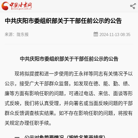
中共庆阳市委组织部关于干部任前公示的公告
来源：陇东报
2024-11-13 08:35
中共庆阳市委组织部关于干部任前公示的公告
现将拟提拔和进一步使用的王永祥等同志有关情况予以
公示，接受广大干部群众监督。如发现在德、能、勤、绩、
廉等方面有影响任职的问题，可通过电话、来信、面谈等形
式反映，我们将认真受理，并向署名或当面反映问题的干部
群众反馈调查核实结果。如不存在影响任职的问题，将按有
关规定办理任职手续。
一、公示对象简要情况（按姓名笔画排序）