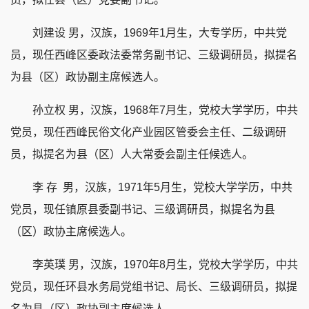
刘建设 男，汉族，1969年1月生，大专学历，中共党
员，现任西峰区委政法委常务副书记、三级调研员，拟提名
为县（区）政协副主席候选人。
孙立权 男，汉族，1968年7月生，党校大学学历，中共
党员，现任西峰民俗文化产业园区管委会主任、二级调研
员，拟提名为县（区）人大常委会副主任候选人。
李 存 男，汉族，1971年5月生，党校大学学历，中共
党员，现任镇原县委副书记、三级调研员，拟提名为县
（区）政协主席候选人。
李英璞 男，汉族，1970年8月生，党校大学学历，中共
党员，现任环县水务局党组书记、局长、三级调研员，拟提
名为县（区）政协副主席候选人。