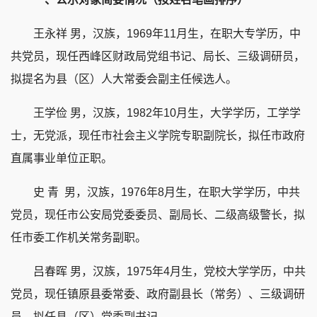
王永祥 男，汉族，1969年11月生，在职大专学历，中
共党员，现任西峰区财政局党组书记、局长、三级调研员，
拟提名为县（区）人大常委会副主任候选人。
王学俭 男，汉族，1982年10月生，大学学历，工学学
士，无党派，现任市社会主义学院专职副院长，拟任市政府
直属事业单位正职。
史 青 男，汉族，1976年8月生，在职大学学历，中共
党员，现任市公安局党委委员、副局长、二级高级警长，拟
任市委工作机关常务副职。
吕春晖 男，汉族，1975年4月生，党校大学学历，中共
党员，现任镇原县委常委、政府副县长（常务）、三级调研
员，拟任县（区）党委副书记。