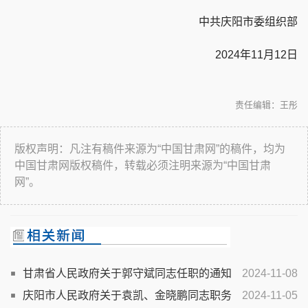
中共庆阳市委组织部
2024年11月12日
责任编辑：王彤
版权声明：凡注有稿件来源为“中国甘肃网”的稿件，均为
中国甘肃网版权稿件，转载必须注明来源为“中国甘肃
网”。
甘肃省人民政府关于郭守斌同志任职的通知
2024-11-08
庆阳市人民政府关于袁凯、金晓鹏同志职务
2024-11-05