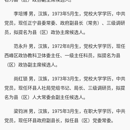
李培博 男，汉族，1973年5月生，党校大学学历，中共
党员，现任正宁县委常委、政府副县长（常务）、三级调研
员，拟提名为县（区）政协主席候选人。
范永升 男，汉族，1972年8月生，党校大学学历，现任
西峰区政协教科卫体委主任、一级主任科员，拟提名为县
（区）政协副主席候选人。
尚红锁 男，汉族，1973年3月生，党校大学学历，中共
党员，现任环县人社局党组书记、局长、三级调研员，拟提
名为县（区）人大常委会副主任候选人。
梁钧洲 男，汉族，1975年3月生，在职大学学历，中共
党员，现任环县政府副县长，拟任县（区）党委常委。