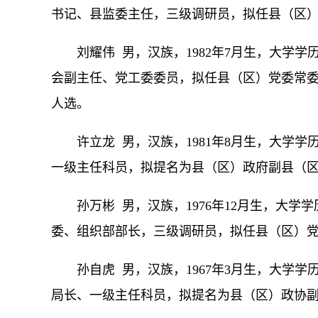
书记、县监委主任，三级调研员，拟任县（区
刘耀伟 男，汉族，1982年7月生，大学
会副主任、党工委委员，拟任县（区）党委常
人选。
许立龙 男，汉族，1981年8月生，大学
一级主任科员，拟提名为县（区）政府副县（
孙万彬 男，汉族，1976年12月生，大
委、组织部部长，三级调研员，拟任县（区）
孙自虎 男，汉族，1967年3月生，大学
局长、一级主任科员，拟提名为县（区）政协