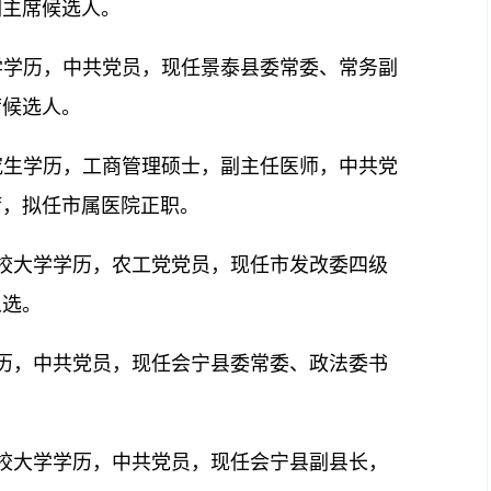
副主席候选人。
大学学历，中共党员，现任景泰县委常委、常务副
席候选人。
研究生学历，工商管理硕士，副主任医师，中共党
席，拟任市属医院正职。
央党校大学学历，农工党党员，现任市发改委四级
人选。
专学历，中共党员，现任会宁县委常委、政法委书
委党校大学学历，中共党员，现任会宁县副县长，