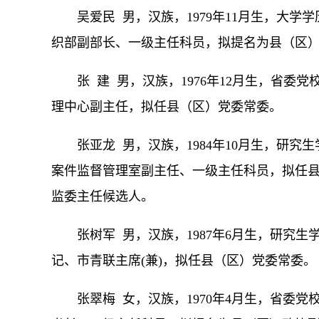
吴爱民 男，汉族，1979年11月生，大
织部副部长、一级主任科员，拟提名为县（区
张 建 男，汉族，1976年12月生，省
理中心副主任，拟任县（区）党委常委。
张亚龙 男，汉族，1984年10月生，研
案件监督管理室副主任、一级主任科员，拟任
监委主任候选人。
张树军 男，汉族，1987年6月生，研究
记、市青联主席(兼)，拟任县（区）党委常委。
张翠梅 女，汉族，1970年4月生，省委