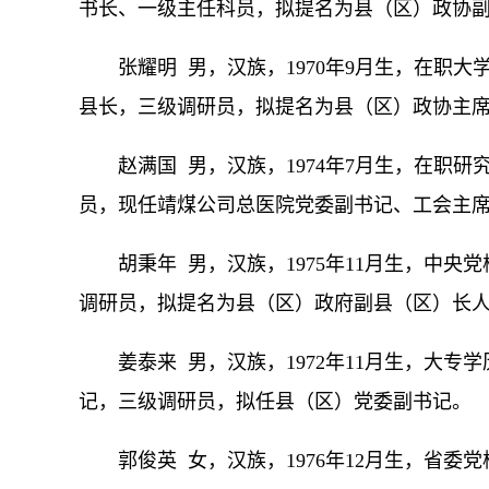
书长、一级主任科员，拟提名为县（区）政协
张耀明 男，汉族，1970年9月生，在职
县长，三级调研员，拟提名为县（区）政协主
赵满国 男，汉族，1974年7月生，在职
员，现任靖煤公司总医院党委副书记、工会主
胡秉年 男，汉族，1975年11月生，中
调研员，拟提名为县（区）政府副县（区）长
姜泰来 男，汉族，1972年11月生，大
记，三级调研员，拟任县（区）党委副书记。
郭俊英 女，汉族，1976年12月生，省