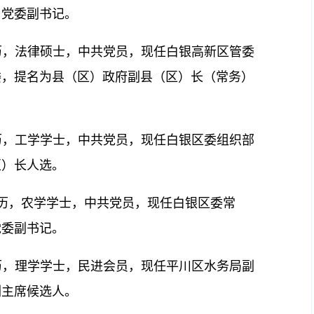
）党委副书记。
学历，法律硕士，中共党员，现任白银高新区管委
委，提名为县（区）政府副县（区）长（常务）
学历，工学学士，中共党员，现任白银区委组织部
区）长人选。
学学历，农学学士，中共党员，现任白银区委常
党委副书记。
学历，理学学士，民进会员，现任平川区水务局副
副主席候选人。