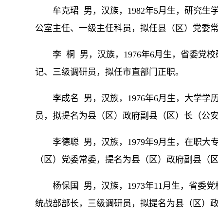
牟克珺 男，汉族，1982年5月生，研究
公室主任、一级主任科员，拟任县（区）党委
李 桐 男，汉族，1976年6月生，省委
记、三级调研员，拟任市直部门正职。
李成名 男，汉族，1976年6月生，大学
员，拟提名为县（区）政府副县（区）长（公
李德聪 男，汉族，1979年9月生，在职
（区）党委常委，提名为县（区）政府副县（
杨保国 男，汉族，1973年11月生，省
统战部部长，三级调研员，拟提名为县（区）