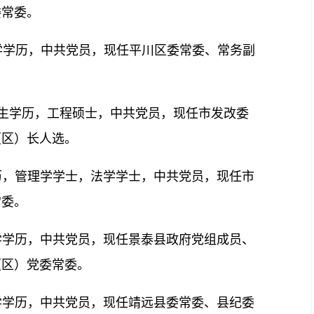
委常委。
职大学学历，中共党员，现任平川区委常委、常务副
。
研究生学历，工程硕士，中共党员，现任市发改委
（区）长人选。
学历，管理学学士，法学学士，中共党员，现任市
常委。
大学学历，中共党员，现任景泰县政府党组成员、
（区）党委常委。
大学学历，中共党员，现任靖远县委常委、县纪委