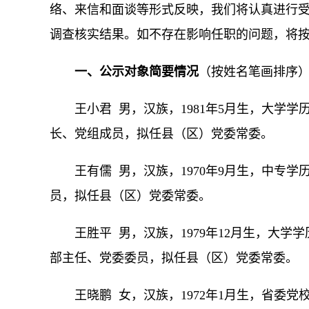
络、来信和面谈等形式反映，我们将认真进行
调查核实结果。如不存在影响任职的问题，将
一、公示对象简要情况
（按姓名笔画排序
王小君 男，汉族，1981年5月生，大学
长、党组成员，拟任县（区）党委常委。
王有儒 男，汉族，1970年9月生，中专
员，拟任县（区）党委常委。
王胜平 男，汉族，1979年12月生，大
部主任、党委委员，拟任县（区）党委常委。
王晓鹏 女，汉族，1972年1月生，省委