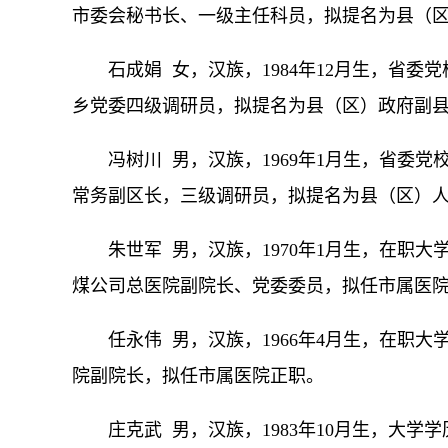
市委会秘书长、一级主任科员，拟提名为县（
石成娟 女，汉族，1984年12月生，省
乡党委四级调研员，拟提名为县（区）政府副
冯树川 男，汉族，1969年1月生，省委
常务副区长，三级调研员，拟提名为县（区）
朱世军 男，汉族，1970年1月生，在职
煤公司总医院副院长、党委委员，拟任市属医
任永伟 男，汉族，1966年4月生，在职
院副院长，拟任市属医院正职。
庄克武 男，汉族，1983年10月生，大