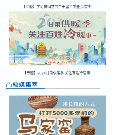
【专题】学习贯彻党的二十届三中全会精神
【专题】2024甘肃供暖季 关注百姓冷暖事