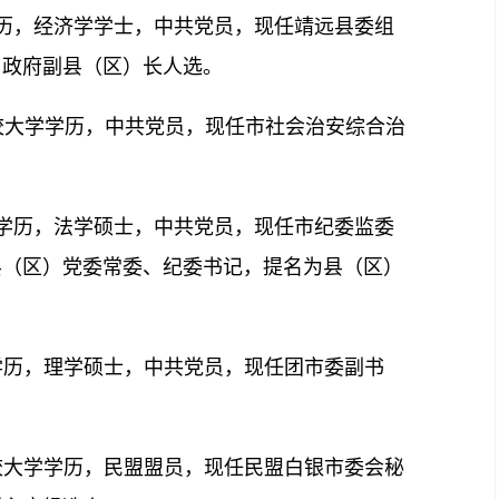
学学历，经济学学士，中共党员，现任靖远县委组
）政府副县（区）长人选。
委党校大学学历，中共党员，现任市社会治安综合治
究生学历，法学硕士，中共党员，现任市纪委监委
县（区）党委常委、纪委书记，提名为县（区）
生学历，理学硕士，中共党员，现任团市委副书
党校大学学历，民盟盟员，现任民盟白银市委会秘