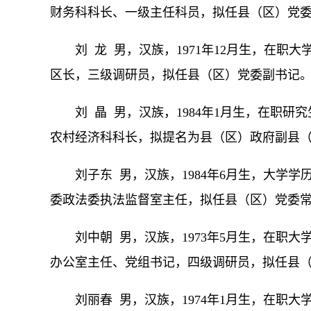
财务科科长、一级主任科员，拟任县（区）党
刘 龙 男，汉族，1971年12月生，在
区长，三级调研员，拟任县（区）党委副书记
刘 晶 男，汉族，1984年1月生，在职
农村经济科科长，拟提名为县（区）政府副县
刘子东 男，汉族，1984年6月生，大学
委政法委执法监督室主任，拟任县（区）党委
刘中朝 男，汉族，1973年5月生，在职
办公室主任、党组书记，四级调研员，拟任县
刘丽春 男，汉族，1974年1月生，在职