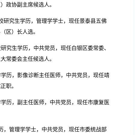
区）政协副主席候选人。
委党校研究生学历，管理学学士，现任景泰县五佛
县（区）长人选。
党校研究生学历，中共党员，现任白银区委常委、
人大常委会主任候选人。
大学学历，影像诊断主任医师，中共党员，现任靖
院正职。
大学学历，副主任医师，中共党员，现任市康复医
学学历，管理学学士，中共党员，现任市委统战部