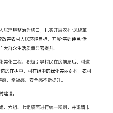
人居环境整治为切口，扎实开展农村“风貌革
续改善农村人居环境目标，开展“基础便民”活
，广大群众生活质量显著提升。
化美化工程。积极引导村民在房前屋后、村道
打造房在树中、村在绿中的绿化美丽乡村，农村
获得感、幸福感、安全感不断提升。
村建设。
组、六组、七组墙面进行统一粉刷，并邀请市