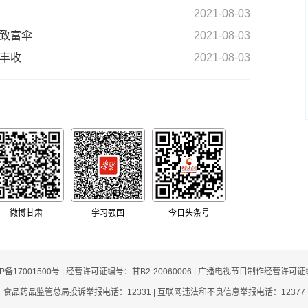
2021-08-03
众致富伞
2021-08-03
丰收
2021-08-03
微博甘肃
学习强国
今日头条号
CP备17001500号 | 经营许可证编号：甘B2-20060006 | 广播电视节目制作经营许可证
食品药品监管总局投诉举报电话：12331 | 互联网违法和不良信息举报电话：12377