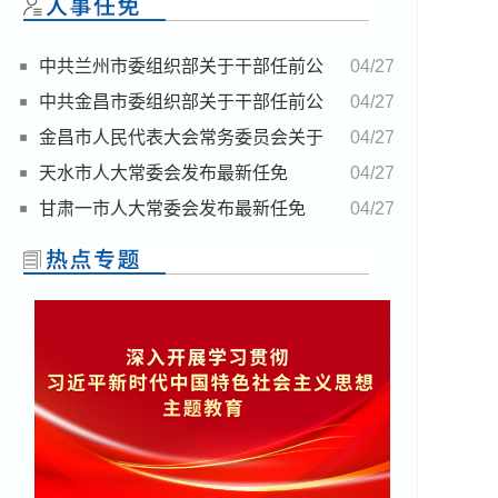
中共兰州市委组织部关于干部任前公
04/27
示的公告
中共金昌市委组织部关于干部任前公
04/27
示的公告
金昌市人民代表大会常务委员会关于
04/27
接受蔡文才辞去市第九届人民代表大会常务委
天水市人大常委会发布最新任免
04/27
员会秘书长职务请求的决定
甘肃一市人大常委会发布最新任免
04/27