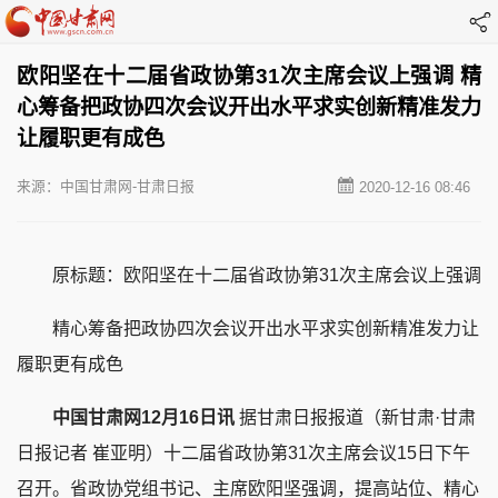
欧阳坚在十二届省政协第31次主席会议上强调 精
心筹备把政协四次会议开出水平求实创新精准发力
让履职更有成色
来源：中国甘肃网-甘肃日报
2020-12-16 08:46
原标题：欧阳坚在十二届省政协第31次主席会议上强调
精心筹备把政协四次会议开出水平求实创新精准发力让
履职更有成色
中国甘肃网12月16日讯
据甘肃日报报道（新甘肃·甘肃
日报记者 崔亚明）十二届省政协第31次主席会议15日下午
召开。省政协党组书记、主席欧阳坚强调，提高站位、精心