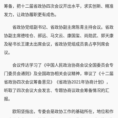
筹备，把十二届省政协四次会议开出水平，求实创新、精准
发力，让政协履职更有成色。
省政协党组副书记、省政协副主席陈青主持会议。省政
协副主席德哇仓、郝远、马文云、康国玺、尚勋武、郭天康
及秘书长王建太出席会议，省政协党组成员袁占亭列席会
议。
会议传达学习了《中国人民政治协商会议全国委员会专
门委员会通则》及全国政协相关会议精神，审议了《十二届
省政协四次会议筹备意见》《省政协2021年协商计划》，
听取了四次会议大会发言、专题协商议政会筹备情况的汇
报。
欧阳坚指出，专委会是政协工作的基础所在，地位和作