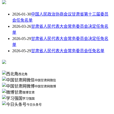
2026-01-30
中国人民政治协商会议甘肃省第十三届委员
会任免名单
2026-03-26
甘肃省人民代表大会常务委员会决定任免名
单
2026-05-29
甘肃省人民代表大会常务委员会决定任免名
单
2026-05-29
甘肃省人民代表大会常务委员会任免名单
西北角
中国甘肃网微信
中国甘肃网微博
微博甘肃
学习强国
今日头条号