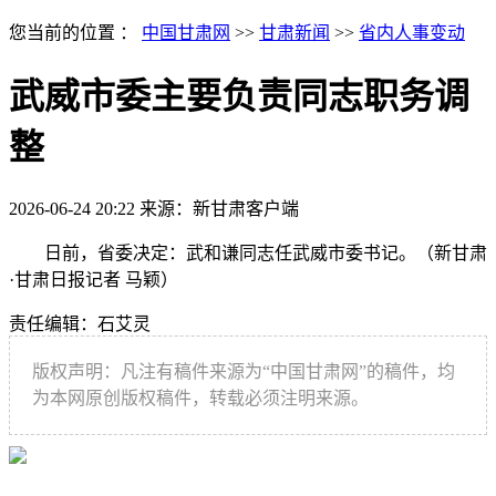
您当前的位置 ：
中国甘肃网
>>
甘肃新闻
>>
省内人事变动
武威市委主要负责同志职务调
整
2026-06-24 20:22
来源：新甘肃客户端
日前，省委决定：武和谦同志任武威市委书记。（新甘肃
·甘肃日报记者 马颖）
责任编辑：石艾灵
版权声明：凡注有稿件来源为“中国甘肃网”的稿件，均
为本网原创版权稿件，转载必须注明来源。