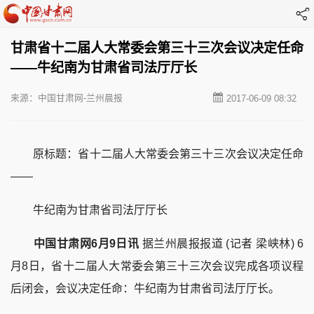
甘肃省十二届人大常委会第三十三次会议决定任命
——牛纪南为甘肃省司法厅厅长
来源：中国甘肃网-兰州晨报
2017-06-09 08:32
原标题：省十二届人大常委会第三十三次会议决定任命
——
牛纪南为甘肃省司法厅厅长
中国甘肃网6月9日讯
据兰州晨报报道 (记者 梁峡林) 6
月8日，省十二届人大常委会第三十三次会议完成各项议程
后闭会，会议决定任命：牛纪南为甘肃省司法厅厅长。