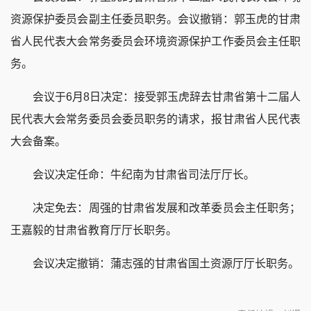
资源保护委员会副主任委员职务。会议撤销：郭玉虎的甘肃
省人民代表大会常务委员会环境资源保护工作委员会主任职
务。
会议于6月8日决定：接受郭玉虎辞去甘肃省第十二届人
民代表大会常务委员会委员职务的请求，报甘肃省人民代表
大会备案。
会议决定任命：牛纪南为甘肃省司法厅厅长。
决定免去：周强的甘肃省发展和改革委员会主任职务；
王嘉毅的甘肃省教育厅厅长职务。
会议决定撤销：蒲志强的甘肃省国土资源厅厅长职务。