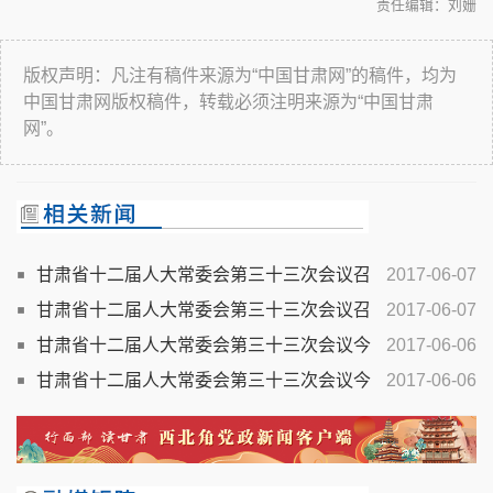
责任编辑：刘姗
版权声明：凡注有稿件来源为“中国甘肃网”的稿件，均为
中国甘肃网版权稿件，转载必须注明来源为“中国甘肃
网”。
甘肃省十二届人大常委会第三十三次会议召
2017-06-07
开
甘肃省十二届人大常委会第三十三次会议召
2017-06-07
开
甘肃省十二届人大常委会第三十三次会议今
2017-06-06
日召开
甘肃省十二届人大常委会第三十三次会议今
2017-06-06
日召开