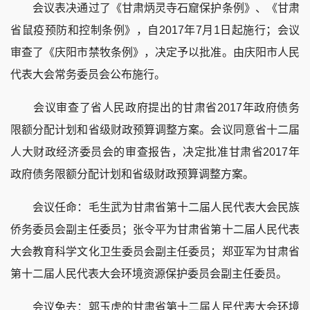
会议表决通过了《甘肃炳灵寺石窟保护条例》、《甘肃
省鼠疫预防和控制条例》，自2017年7月1日起施行；会议
审查了《庆阳市禁牧条例》，决定予以批准。由庆阳市人民
代表大会常务委员会公布施行。
会议审查了省人民政府提出的甘肃省2017年政府债务
限额分配计划和省级财政预算调整方案。会议同意省十二届
人大财政经济委员会的审查报告，决定批准甘肃省2017年
政府债务限额分配计划和省级财政预算调整方案。
会议任命：毛生武为甘肃省第十二届人民代表大会民族
侨务委员会副主任委员；张令平为甘肃省第十二届人民代表
大会教育科学文化卫生委员会副主任委员；郑亚军为甘肃省
第十二届人民代表大会环境资源保护委员会副主任委员。
会议免去：郭玉虎的甘肃省第十二届人民代表大会环境